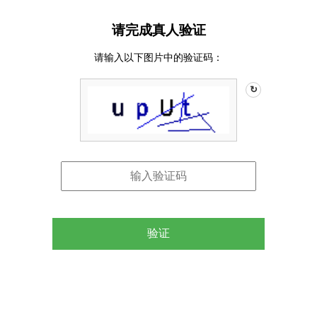
请完成真人验证
请输入以下图片中的验证码：
↻
验证