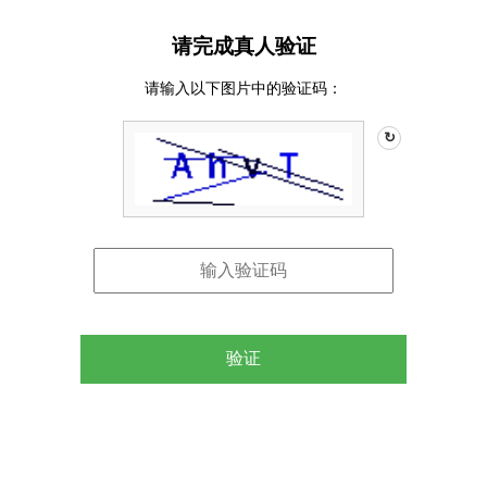
请完成真人验证
请输入以下图片中的验证码：
↻
验证